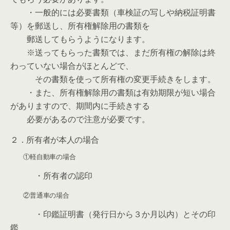
・一般的には必要書類（車検証の写しや納税証明書
等）を郵送し、所有権解除用の書類を
郵送してもらうようになります。
※送ってもらった書類では、まだ所有権の解除は終
わっていない場合がほとんどで、
その書類を使って所有権の変更手続きをします。
・また、所有権解除用の書類は有効期限が短い場合
がありますので、期間内に手続きする
必要があるので注意が必要です。
２．所有者が本人の場合
①軽自動車の場合
・所有者の認印
②普通車の場合
・印鑑証明書（発行日から３か月以内）とその印
鑑