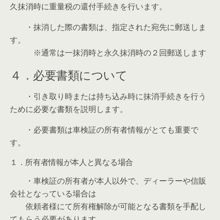
久抹消時に重量税の還付手続きを行います。
・抹消した際の書類は、指定された宛先に郵送しま
す。
※通常は一抹消時と永久抹消時の２回郵送します
４．必要書類について
・引き取り時または持ち込み時に抹消手続きを行う
ために必要な書類を説明します。
・必要書類は車検証の所有者情報がとても重要で
す。
１．所有者情報が本人と異なる場合
・車検証の所有者が本人以外で、ディーラーや信販
会社となっている場合は
依頼者様にて所有権解除が可能となる書類を手配し
てもらう必要があります。