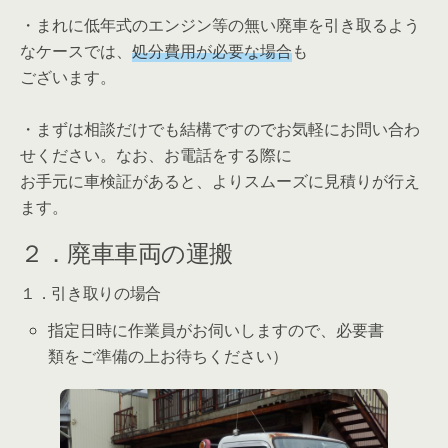
・まれに低年式のエンジン等の無い廃車を引き取るよう
なケースでは、
処分費用が必要な場合
も
ございます。
・まずは相談だけでも結構ですのでお気軽にお問い合わ
せください。なお、お電話をする際に
お手元に車検証があると、よりスムーズに見積りが行え
ます。
２．廃車車両の運搬
１．引き取りの場合
指定日時に作業員がお伺いしますので、必要書
類をご準備の上お待ちください）